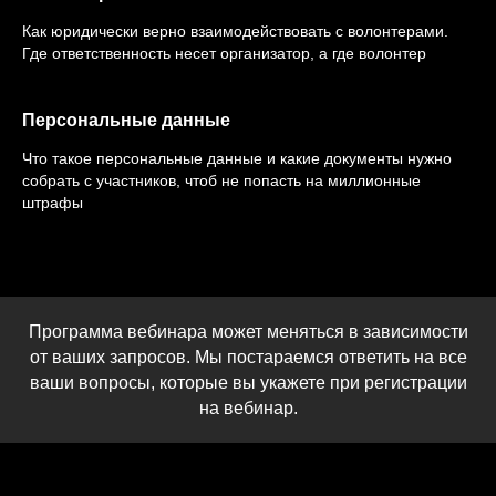
Как юридически верно взаимодействовать с волонтерами.
Где ответственность несет организатор, а где волонтер
Персональные данные
Что такое персональные данные и какие документы нужно
собрать с участников, чтоб не попасть на миллионные
штрафы
Программа вебинара может меняться в зависимости
от ваших запросов. Мы постараемся ответить на все
ваши вопросы, которые вы укажете при регистрации
на вебинар.