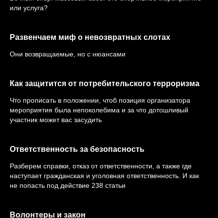
или услуга?
Развенчаем миф о невозвратных слотах
Они возвращаемые, но с нюансами
Как защитится от потребительского терроризма
Что прописать в положении, чтоб позиция организатора
мероприятия была непоколебима и за что дотошливый
участник может вас засудить
Ответственность за безопасность
Разберем справки, отказ от ответственности, а также где
наступает гражданская и уголовная ответственность. И как
не попасть под действие 238 статьи
Волонтеры и закон