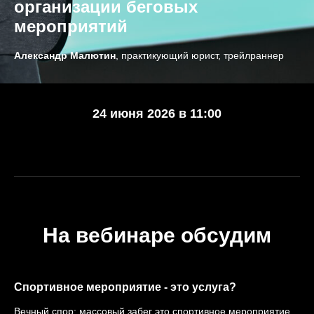
организации беговых
мероприятий
Александр Малютин
, практикующий юрист, трейлраннер
24 июня 2026 в 11:00
На вебинаре обсудим
Спортивное мероприятие - это услуга?
Вечный спор: массовый забег это спортивное мероприятие