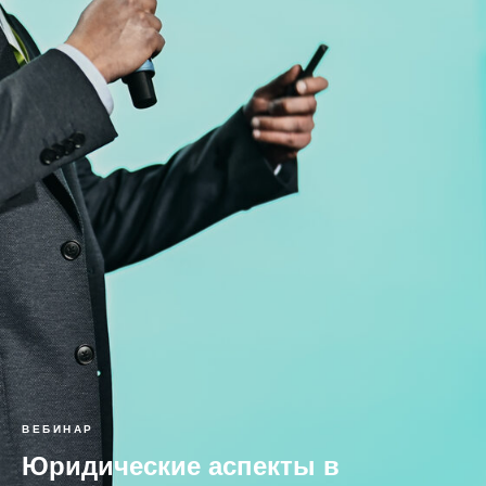
ВЕБИНАР
Юридические аспекты в