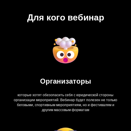
Для кого вебинар
Организаторы
которые хотят обезопасить себя с юридической стороны
организации мероприятий. Вебинар будет полезен не только
беговыми, спортивным мероприятиям, но и фестивалям и
другим массовым форматам