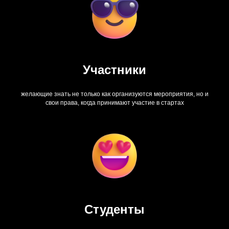
Участники
желающие знать не только как организуются мероприятия, но и
свои права, когда принимают участие в стартах
Студенты