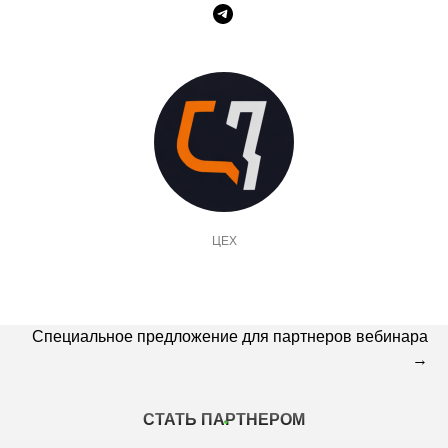
ЦЕХ
Специальное предложение для партнеров вебинара
→
СТАТЬ ПАРТНЕРОМ