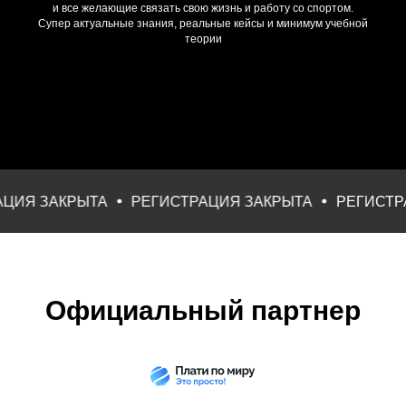
и все желающие связать свою жизнь и работу со спортом.
Супер актуальные знания, реальные кейсы и минимум учебной
теории
ИЯ ЗАКРЫТА
РЕГИСТРАЦИЯ ЗАКРЫТА
РЕГИСТРАЦ
Официальный партнер