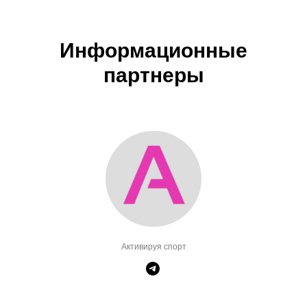
Информационные
партнеры
Активируя спорт